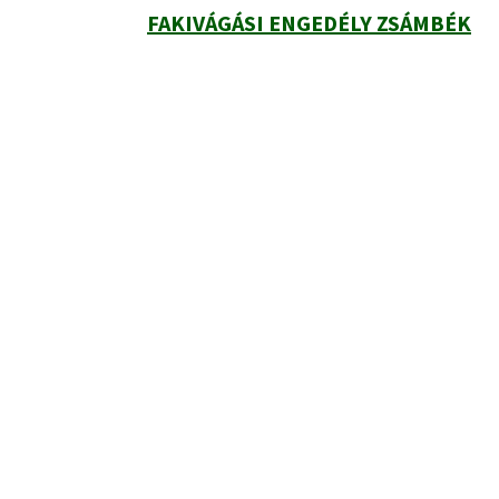
FAKIVÁGÁSI ENGEDÉLY ZSÁMBÉK