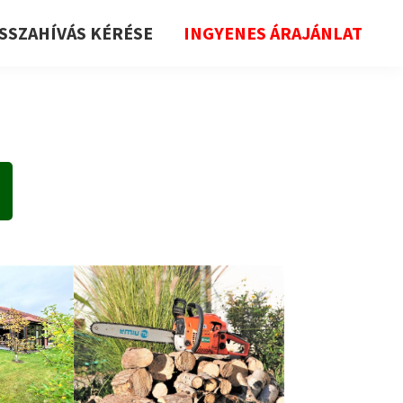
ISSZAHÍVÁS KÉRÉSE
INGYENES ÁRAJÁNLAT